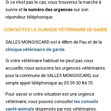
Si ce n’est pas le cas, vous trouverez la marche à
suivre et
le numéro des urgences
sur son
répondeur téléphonique.
CONTACTEZ LA CLINIQUE VÉTÉRINAIRE DE GARDE
SALLES MONGISCARD est à 48km de Pau et de la
clinique vétérinaire de garde
.
Si votre vétérinaire habituel ne peut pas vous
accueillir, nous assurons les urgences vétérinaires
pour la commune de SALLES MONGISCARD, sur
simple appel téléphonique au 05 59 30 84 70.
Pour savoir si votre situation est une urgence
vétérinaire, vous pouvez consulter
les conseils
santé animale
dispensés par nos vétérinaires.