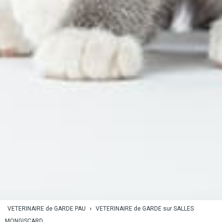
VETERINAIRE de GARDE PAU
›
VETERINAIRE de GARDE sur SALLES
MONGISCARD