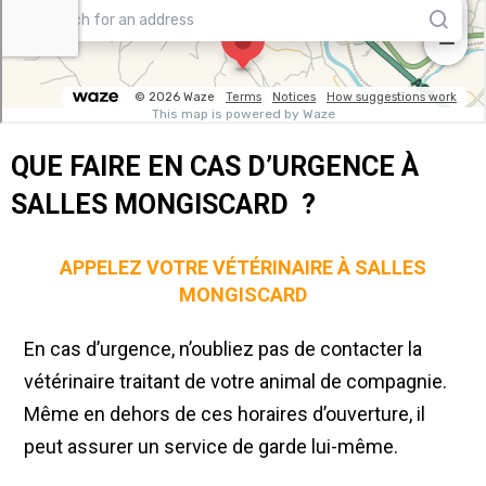
QUE FAIRE EN CAS D’URGENCE À
SALLES MONGISCARD ?
APPELEZ VOTRE VÉTÉRINAIRE À SALLES
MONGISCARD
En cas d’urgence, n’oubliez pas de contacter la
vétérinaire traitant de votre animal de compagnie.
Même en dehors de ces horaires d’ouverture, il
peut assurer un service de garde lui-même.