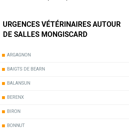
URGENCES VÉTÉRINAIRES AUTOUR
DE SALLES MONGISCARD
ARGAGNON
BAIGTS DE BEARN
BALANSUN
BERENX
BIRON
BONNUT