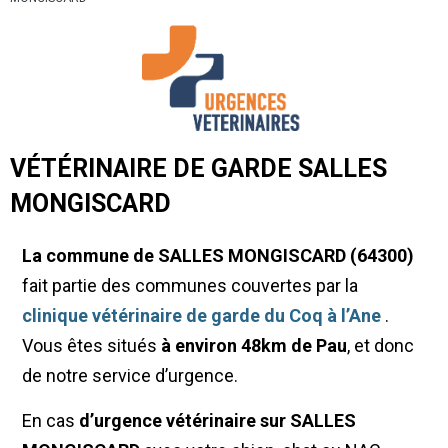
VÉTÉRINAIRE DE GARDE SALLES
MONGISCARD
La commune de SALLES MONGISCARD (64300)
fait partie des communes couvertes par la
clinique vétérinaire de garde du Coq à l’Ane
.
Vous êtes situés
à environ 48km de Pau
, et donc
de notre service d’urgence.
En cas
d’urgence vétérinaire sur SALLES