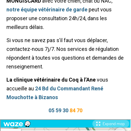
MONGISCARD
avec votre chien, chat ou NAC,
notre équipe vétérinaire de garde
peut vous
proposer une consultation 24h/24, dans les
meilleurs délais.
Si vous ne savez pas s’il faut vous déplacer,
contactez-nous 7j/7. Nos services de régulation
répondent à toutes vos questions et demandes de
renseignement.
La clinique vétérinaire du Coq à l’Ane
vous
accueille au
24 Bd du Commandant René
Mouchotte à Bizanos
05 59 30
84 70