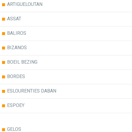
ARTIGUELOUTAN
ASSAT
BALIROS
BIZANOS
BOEIL BEZING
BORDES
ESLOURENTIES DABAN
ESPOEY
GELOS