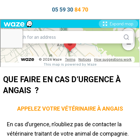
05 59 30
84 70
QUE FAIRE EN CAS D’URGENCE À
ANGAIS ?
APPELEZ VOTRE VÉTÉRINAIRE À ANGAIS
En cas d’urgence, n’oubliez pas de contacter la
vétérinaire traitant de votre animal de compagnie.