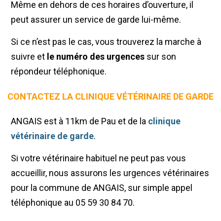
Même en dehors de ces horaires d’ouverture, il
peut assurer un service de garde lui-même.
Si ce n’est pas le cas, vous trouverez la marche à
suivre et
le numéro des urgences
sur son
répondeur téléphonique.
CONTACTEZ LA CLINIQUE VÉTÉRINAIRE DE GARDE
ANGAIS est à 11km de Pau et de la
clinique
vétérinaire de garde
.
Si votre vétérinaire habituel ne peut pas vous
accueillir, nous assurons les urgences vétérinaires
pour la commune de ANGAIS, sur simple appel
téléphonique au 05 59 30 84 70.