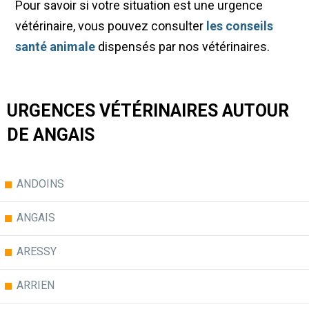
Pour savoir si votre situation est une urgence
vétérinaire, vous pouvez consulter
les conseils
santé animale
dispensés par nos vétérinaires.
URGENCES VÉTÉRINAIRES AUTOUR
DE ANGAIS
ANDOINS
ANGAIS
ARESSY
ARRIEN