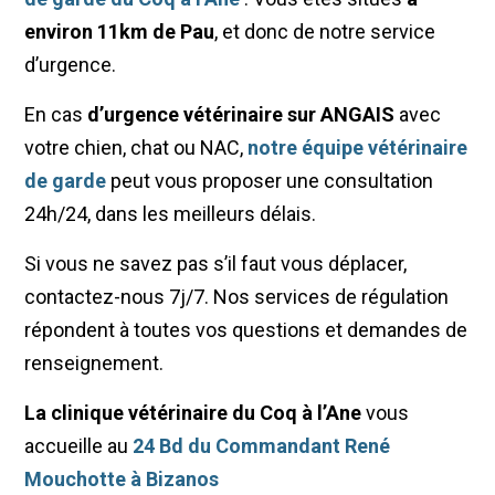
environ 11km de Pau
, et donc de notre service
d’urgence.
En cas
d’urgence vétérinaire sur ANGAIS
avec
votre chien, chat ou NAC,
notre équipe vétérinaire
de garde
peut vous proposer une consultation
24h/24, dans les meilleurs délais.
Si vous ne savez pas s’il faut vous déplacer,
contactez-nous 7j/7. Nos services de régulation
répondent à toutes vos questions et demandes de
renseignement.
La clinique vétérinaire du Coq à l’Ane
vous
accueille au
24 Bd du Commandant René
Mouchotte à Bizanos