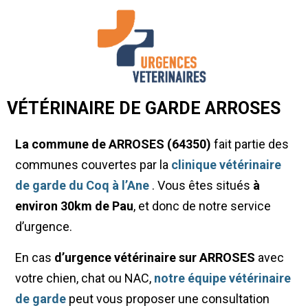
VÉTÉRINAIRE DE GARDE ARROSES
La commune de ARROSES (64350)
fait partie des
communes couvertes par la
clinique vétérinaire
de garde du Coq à l’Ane
. Vous êtes situés
à
environ 30km de Pau
, et donc de notre service
d’urgence.
En cas
d’urgence vétérinaire sur ARROSES
avec
votre chien, chat ou NAC,
notre équipe vétérinaire
de garde
peut vous proposer une consultation