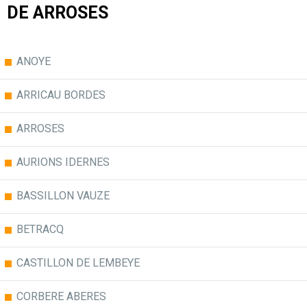
DE ARROSES
ANOYE
ARRICAU BORDES
ARROSES
AURIONS IDERNES
BASSILLON VAUZE
BETRACQ
CASTILLON DE LEMBEYE
CORBERE ABERES