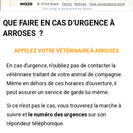
QUE FAIRE EN CAS D’URGENCE À
ARROSES ?
APPELEZ VOTRE VÉTÉRINAIRE À ARROSES
En cas d’urgence, n’oubliez pas de contacter la
vétérinaire traitant de votre animal de compagnie.
Même en dehors de ces horaires d’ouverture, il
peut assurer un service de garde lui-même.
Si ce n’est pas le cas, vous trouverez la marche à
suivre et
le numéro des urgences
sur son
répondeur téléphonique.