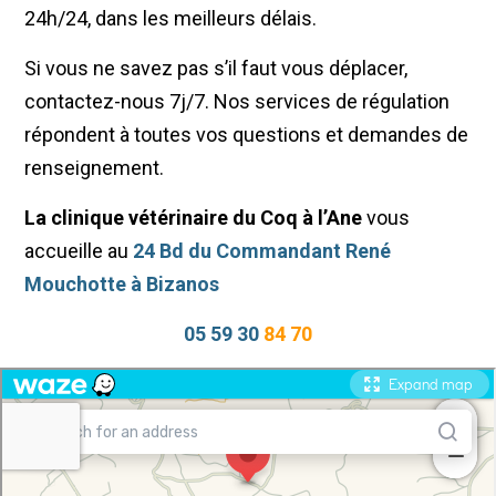
24h/24, dans les meilleurs délais.
Si vous ne savez pas s’il faut vous déplacer,
contactez-nous 7j/7. Nos services de régulation
répondent à toutes vos questions et demandes de
renseignement.
La clinique vétérinaire du Coq à l’Ane
vous
accueille au
24 Bd du Commandant René
Mouchotte à Bizanos
05 59 30
84 70