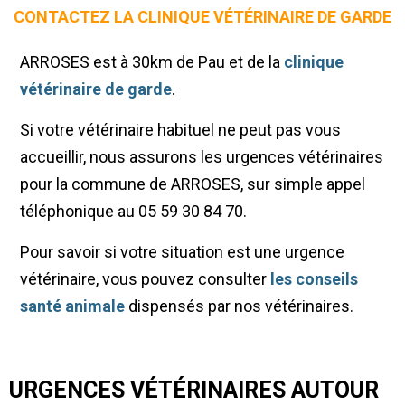
CONTACTEZ LA CLINIQUE VÉTÉRINAIRE DE GARDE
ARROSES est à 30km de Pau et de la
clinique
vétérinaire de garde
.
Si votre vétérinaire habituel ne peut pas vous
accueillir, nous assurons les urgences vétérinaires
pour la commune de ARROSES, sur simple appel
téléphonique au 05 59 30 84 70.
Pour savoir si votre situation est une urgence
vétérinaire, vous pouvez consulter
les conseils
santé animale
dispensés par nos vétérinaires.
URGENCES VÉTÉRINAIRES AUTOUR