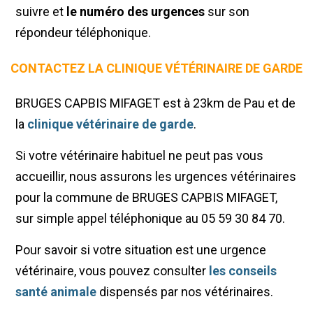
suivre et
le numéro des urgences
sur son
répondeur téléphonique.
CONTACTEZ LA CLINIQUE VÉTÉRINAIRE DE GARDE
BRUGES CAPBIS MIFAGET est à 23km de Pau et de
la
clinique vétérinaire de garde
.
Si votre vétérinaire habituel ne peut pas vous
accueillir, nous assurons les urgences vétérinaires
pour la commune de BRUGES CAPBIS MIFAGET,
sur simple appel téléphonique au 05 59 30 84 70.
Pour savoir si votre situation est une urgence
vétérinaire, vous pouvez consulter
les conseils
santé animale
dispensés par nos vétérinaires.