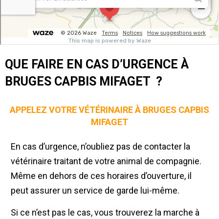
QUE FAIRE EN CAS D’URGENCE À
BRUGES CAPBIS MIFAGET ?
APPELEZ VOTRE VÉTÉRINAIRE À BRUGES CAPBIS
MIFAGET
En cas d’urgence, n’oubliez pas de contacter la
vétérinaire traitant de votre animal de compagnie.
Même en dehors de ces horaires d’ouverture, il
peut assurer un service de garde lui-même.
Si ce n’est pas le cas, vous trouverez la marche à