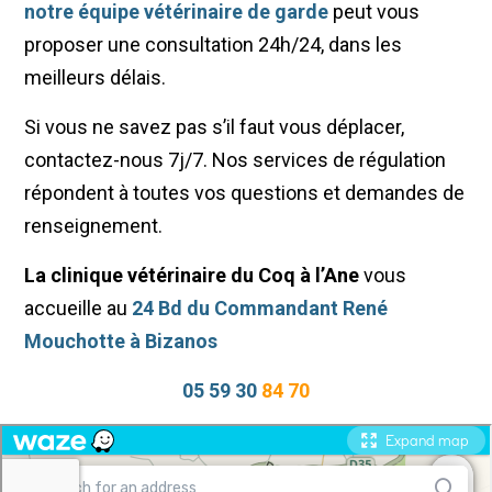
notre équipe vétérinaire de garde
peut vous
proposer une consultation 24h/24, dans les
meilleurs délais.
Si vous ne savez pas s’il faut vous déplacer,
contactez-nous 7j/7. Nos services de régulation
répondent à toutes vos questions et demandes de
renseignement.
La clinique vétérinaire du Coq à l’Ane
vous
accueille au
24 Bd du Commandant René
Mouchotte à Bizanos
05 59 30
84 70