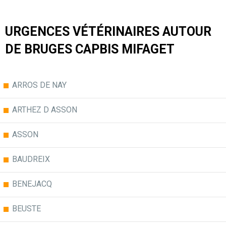
URGENCES VÉTÉRINAIRES AUTOUR
DE BRUGES CAPBIS MIFAGET
ARROS DE NAY
ARTHEZ D ASSON
ASSON
BAUDREIX
BENEJACQ
BEUSTE