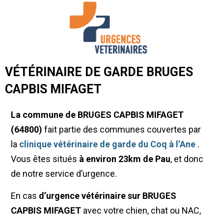
VÉTÉRINAIRE DE GARDE BRUGES
CAPBIS MIFAGET
La commune de BRUGES CAPBIS MIFAGET
(64800)
fait partie des communes couvertes par
la
clinique vétérinaire de garde du Coq à l’Ane
.
Vous êtes situés
à environ 23km de Pau
, et donc
de notre service d’urgence.
En cas
d’urgence vétérinaire sur BRUGES
CAPBIS MIFAGET
avec votre chien, chat ou NAC,