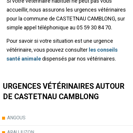
Si votre vétérinaire habituel ne peut pas vous
accueillir, nous assurons les urgences vétérinaires
pour la commune de CASTETNAU CAMBLONG, sur
simple appel téléphonique au 05 59 30 84 70.
Pour savoir si votre situation est une urgence
vétérinaire, vous pouvez consulter
les conseils
santé animale
dispensés par nos vétérinaires.
URGENCES VÉTÉRINAIRES AUTOUR
DE CASTETNAU CAMBLONG
ANGOUS
ARAUJUZON