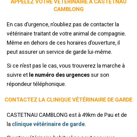
APPELEZ VOTRE VÉTÉRINAIRE À CASTETNAU
CAMBLONG
En cas d’urgence, n’oubliez pas de contacter la
vétérinaire traitant de votre animal de compagnie.
Même en dehors de ces horaires d’ouverture, il
peut assurer un service de garde lui-même.
Si ce n’est pas le cas, vous trouverez la marche à
suivre et
le numéro des urgences
sur son
répondeur téléphonique.
CONTACTEZ LA CLINIQUE VÉTÉRINAIRE DE GARDE
CASTETNAU CAMBLONG est à 49km de Pau et de
la
clinique vétérinaire de garde
.