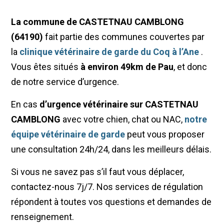
La commune de CASTETNAU CAMBLONG
(64190)
fait partie des communes couvertes par
la
clinique vétérinaire de garde du Coq à l’Ane
.
Vous êtes situés
à environ 49km de Pau
, et donc
de notre service d’urgence.
En cas
d’urgence vétérinaire sur CASTETNAU
CAMBLONG
avec votre chien, chat ou NAC,
notre
équipe vétérinaire de garde
peut vous proposer
une consultation 24h/24, dans les meilleurs délais.
Si vous ne savez pas s’il faut vous déplacer,
contactez-nous 7j/7. Nos services de régulation
répondent à toutes vos questions et demandes de
renseignement.