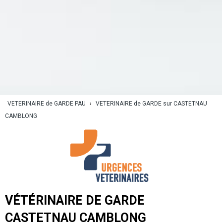
VETERINAIRE de GARDE PAU
›
VETERINAIRE de GARDE sur CASTETNAU
CAMBLONG
VÉTÉRINAIRE DE GARDE
CASTETNAU CAMBLONG