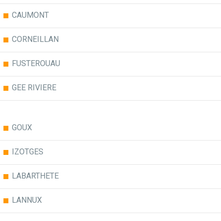
CAUMONT
CORNEILLAN
FUSTEROUAU
GEE RIVIERE
GOUX
IZOTGES
LABARTHETE
LANNUX