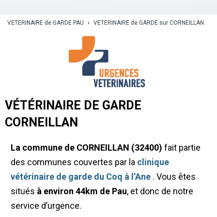
VETERINAIRE de GARDE PAU
›
VETERINAIRE de GARDE sur CORNEILLAN
VÉTÉRINAIRE DE GARDE
CORNEILLAN
La commune de CORNEILLAN (32400)
fait partie
des communes couvertes par la
clinique
vétérinaire de garde du Coq à l’Ane
. Vous êtes
situés
à environ 44km de Pau
, et donc de notre
service d’urgence.