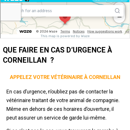
QUE FAIRE EN CAS D’URGENCE À
CORNEILLAN ?
APPELEZ VOTRE VÉTÉRINAIRE À CORNEILLAN
En cas d’urgence, n’oubliez pas de contacter la
vétérinaire traitant de votre animal de compagnie.
Même en dehors de ces horaires d’ouverture, il
peut assurer un service de garde lui-même.