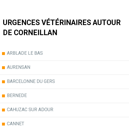
URGENCES VÉTÉRINAIRES AUTOUR
DE CORNEILLAN
ARBLADE LE BAS
AURENSAN
BARCELONNE DU GERS
BERNEDE
CAHUZAC SUR ADOUR
CANNET