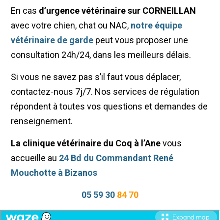
En cas
d’urgence vétérinaire sur CORNEILLAN
avec votre chien, chat ou NAC,
notre équipe
vétérinaire de garde
peut vous proposer une
consultation 24h/24, dans les meilleurs délais.
Si vous ne savez pas s’il faut vous déplacer,
contactez-nous 7j/7. Nos services de régulation
répondent à toutes vos questions et demandes de
renseignement.
La clinique vétérinaire du Coq à l’Ane
vous
accueille au
24 Bd du Commandant René
Mouchotte à Bizanos
05 59 30
84 70