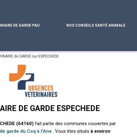
INAIRE DE GARDE PAU
NOS CONSEILS SANTÉ ANIMALE
RINAIRE de GARDE sur ESPECHEDE
AIRE DE GARDE ESPECHEDE
CHEDE (64160)
fait partie des communes couvertes par
 de garde du Coq à l’Ane
. Vous êtes situés
à environ