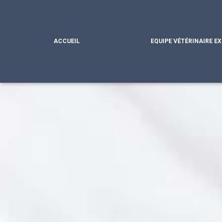
ACCUEIL
EQUIPE VÉTÉRINAIRE E