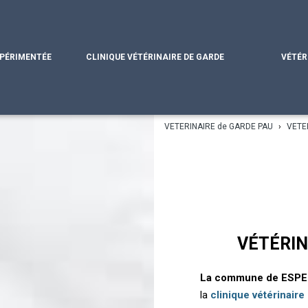
XPÉRIMENTÉE
CLINIQUE VÉTÉRINAIRE DE GARDE
VÉTÉR
VETERINAIRE de GARDE PAU
›
VETE
VÉTÉRIN
La commune de ESPE
la
clinique vétérinaire