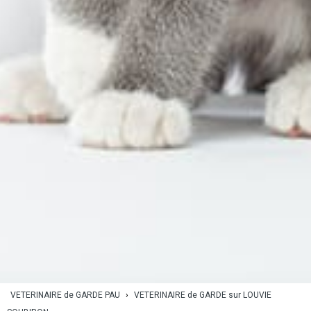
VETERINAIRE de GARDE PAU
›
VETERINAIRE de GARDE sur LOUVIE