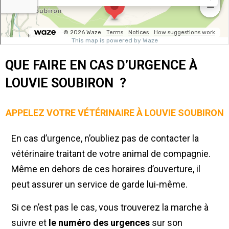
QUE FAIRE EN CAS D’URGENCE À
LOUVIE SOUBIRON ?
APPELEZ VOTRE VÉTÉRINAIRE À LOUVIE SOUBIRON
En cas d’urgence, n’oubliez pas de contacter la
vétérinaire traitant de votre animal de compagnie.
Même en dehors de ces horaires d’ouverture, il
peut assurer un service de garde lui-même.
Si ce n’est pas le cas, vous trouverez la marche à
suivre et
le numéro des urgences
sur son