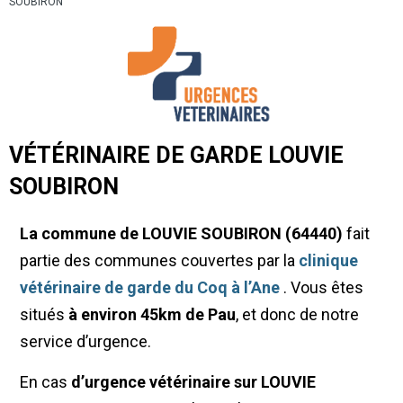
SOUBIRON
VÉTÉRINAIRE DE GARDE LOUVIE
SOUBIRON
La commune de LOUVIE SOUBIRON (64440)
fait
partie des communes couvertes par la
clinique
vétérinaire de garde du Coq à l’Ane
. Vous êtes
situés
à environ 45km de Pau
, et donc de notre
service d’urgence.
En cas
d’urgence vétérinaire sur LOUVIE