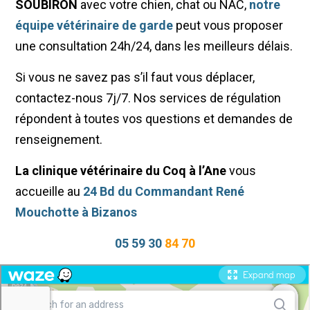
SOUBIRON
avec votre chien, chat ou NAC,
notre
équipe vétérinaire de garde
peut vous proposer
une consultation 24h/24, dans les meilleurs délais.
Si vous ne savez pas s’il faut vous déplacer,
contactez-nous 7j/7. Nos services de régulation
répondent à toutes vos questions et demandes de
renseignement.
La clinique vétérinaire du Coq à l’Ane
vous
accueille au
24 Bd du Commandant René
Mouchotte à Bizanos
05 59 30
84 70