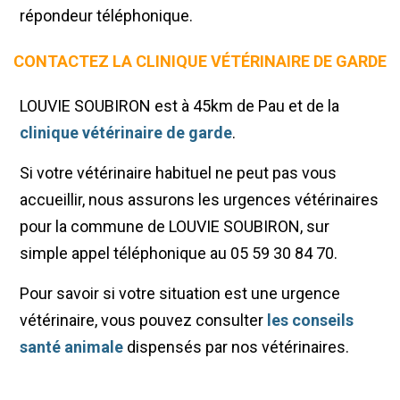
répondeur téléphonique.
CONTACTEZ LA CLINIQUE VÉTÉRINAIRE DE GARDE
LOUVIE SOUBIRON est à 45km de Pau et de la
clinique vétérinaire de garde
.
Si votre vétérinaire habituel ne peut pas vous
accueillir, nous assurons les urgences vétérinaires
pour la commune de LOUVIE SOUBIRON, sur
simple appel téléphonique au 05 59 30 84 70.
Pour savoir si votre situation est une urgence
vétérinaire, vous pouvez consulter
les conseils
santé animale
dispensés par nos vétérinaires.