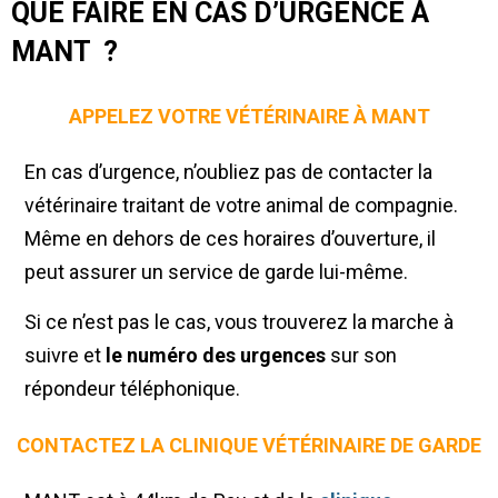
QUE FAIRE EN CAS D’URGENCE À
MANT ?
APPELEZ VOTRE VÉTÉRINAIRE À MANT
En cas d’urgence, n’oubliez pas de contacter la
vétérinaire traitant de votre animal de compagnie.
Même en dehors de ces horaires d’ouverture, il
peut assurer un service de garde lui-même.
Si ce n’est pas le cas, vous trouverez la marche à
suivre et
le numéro des urgences
sur son
répondeur téléphonique.
CONTACTEZ LA CLINIQUE VÉTÉRINAIRE DE GARDE