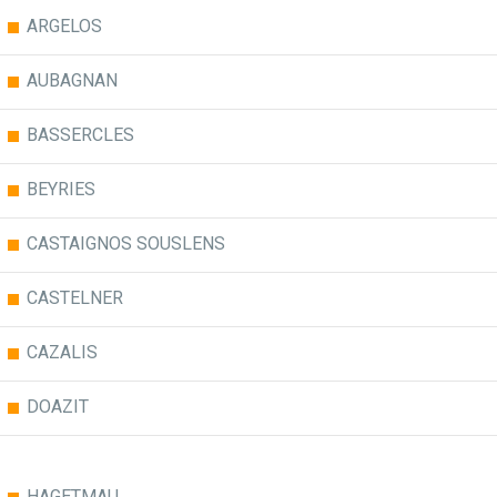
ARGELOS
AUBAGNAN
BASSERCLES
BEYRIES
CASTAIGNOS SOUSLENS
CASTELNER
CAZALIS
DOAZIT
HAGETMAU