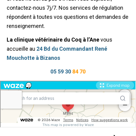
contactez-nous 7j/7. Nos services de régulation
répondent à toutes vos questions et demandes de
renseignement.
La clinique vétérinaire du Coq à l’Ane
vous
accueille au
24 Bd du Commandant René
Mouchotte à Bizanos
05 59 30
84 70