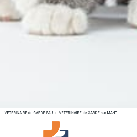
VETERINAIRE de GARDE PAU
›
VETERINAIRE de GARDE sur MANT