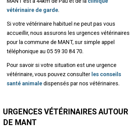
MANT est à 44km de Pau et de la
clinique
vétérinaire de garde
.
Si votre vétérinaire habituel ne peut pas vous
accueillir, nous assurons les urgences vétérinaires
pour la commune de MANT, sur simple appel
téléphonique au 05 59 30 84 70.
Pour savoir si votre situation est une urgence
vétérinaire, vous pouvez consulter
les conseils
santé animale
dispensés par nos vétérinaires.
URGENCES VÉTÉRINAIRES AUTOUR
DE MANT