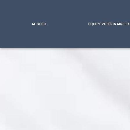
ACCUEIL
EQUIPE VÉTÉRINAIRE E