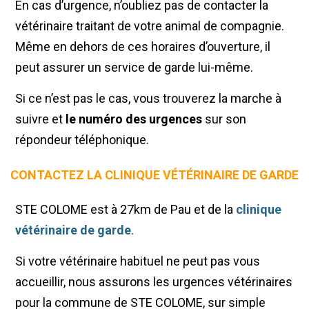
En cas d’urgence, n’oubliez pas de contacter la
vétérinaire traitant de votre animal de compagnie.
Même en dehors de ces horaires d’ouverture, il
peut assurer un service de garde lui-même.
Si ce n’est pas le cas, vous trouverez la marche à
suivre et
le numéro des urgences
sur son
répondeur téléphonique.
CONTACTEZ LA CLINIQUE VÉTÉRINAIRE DE GARDE
STE COLOME est à 27km de Pau et de la
clinique
vétérinaire de garde
.
Si votre vétérinaire habituel ne peut pas vous
accueillir, nous assurons les urgences vétérinaires
pour la commune de STE COLOME, sur simple