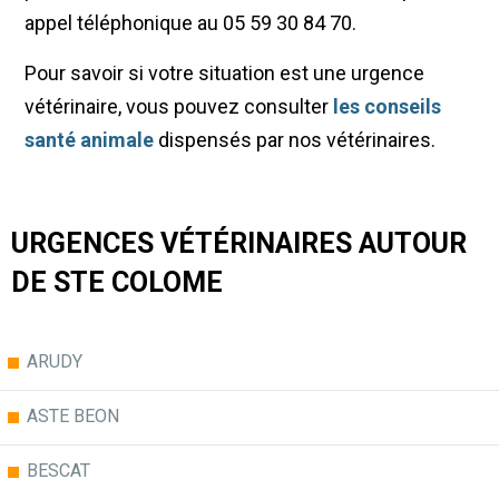
appel téléphonique au 05 59 30 84 70.
Pour savoir si votre situation est une urgence
vétérinaire, vous pouvez consulter
les conseils
santé animale
dispensés par nos vétérinaires.
URGENCES VÉTÉRINAIRES AUTOUR
DE STE COLOME
ARUDY
ASTE BEON
BESCAT