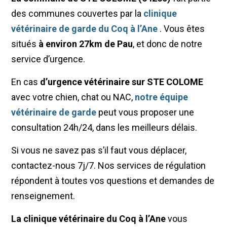
des communes couvertes par la
clinique
vétérinaire de garde du Coq à l’Ane
. Vous êtes
situés
à environ 27km de Pau
, et donc de notre
service d’urgence.
En cas
d’urgence vétérinaire sur STE COLOME
avec votre chien, chat ou NAC,
notre équipe
vétérinaire de garde
peut vous proposer une
consultation 24h/24, dans les meilleurs délais.
Si vous ne savez pas s’il faut vous déplacer,
contactez-nous 7j/7. Nos services de régulation
répondent à toutes vos questions et demandes de
renseignement.
La clinique vétérinaire du Coq à l’Ane
vous