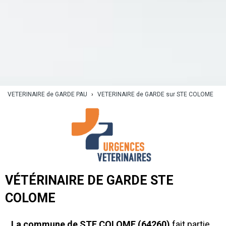
VETERINAIRE de GARDE PAU
›
VETERINAIRE de GARDE sur STE COLOME
VÉTÉRINAIRE DE GARDE STE
COLOME
La commune de STE COLOME (64260)
fait partie