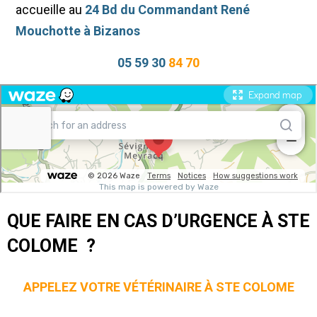
accueille au
24 Bd du Commandant René
Mouchotte à Bizanos
05 59 30
84 70
QUE FAIRE EN CAS D’URGENCE À STE
COLOME ?
APPELEZ VOTRE VÉTÉRINAIRE À STE COLOME