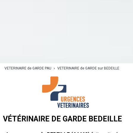
VETERINAIRE de GARDE PAU
›
VETERINAIRE de GARDE sur BEDEILLE
VÉTÉRINAIRE DE GARDE BEDEILLE