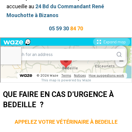
accueille au
24 Bd du Commandant René
Mouchotte à Bizanos
05 59 30
84 70
QUE FAIRE EN CAS D’URGENCE À
BEDEILLE ?
APPELEZ VOTRE VÉTÉRINAIRE À BEDEILLE