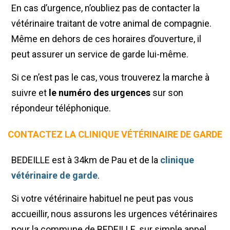
En cas d’urgence, n’oubliez pas de contacter la
vétérinaire traitant de votre animal de compagnie.
Même en dehors de ces horaires d’ouverture, il
peut assurer un service de garde lui-même.
Si ce n’est pas le cas, vous trouverez la marche à
suivre et
le numéro des urgences
sur son
répondeur téléphonique.
CONTACTEZ LA CLINIQUE VÉTÉRINAIRE DE GARDE
BEDEILLE est à 34km de Pau et de la
clinique
vétérinaire de garde
.
Si votre vétérinaire habituel ne peut pas vous
accueillir, nous assurons les urgences vétérinaires
pour la commune de BEDEILLE, sur simple appel