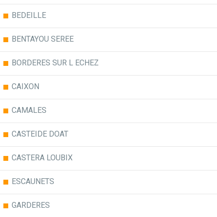
BEDEILLE
BENTAYOU SEREE
BORDERES SUR L ECHEZ
CAIXON
CAMALES
CASTEIDE DOAT
CASTERA LOUBIX
ESCAUNETS
GARDERES