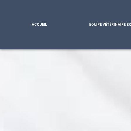
ACCUEIL
EQUIPE VÉTÉRINAIRE E