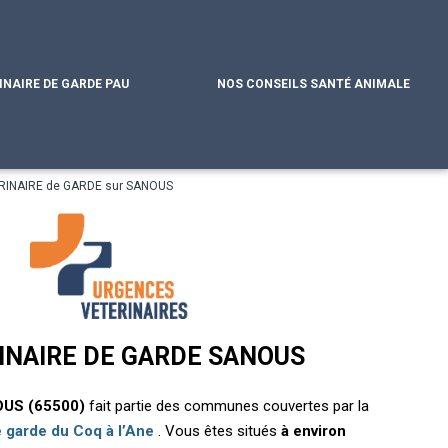
INAIRE DE GARDE PAU
NOS CONSEILS SANTÉ ANIMALE
RINAIRE de GARDE sur SANOUS
INAIRE DE GARDE SANOUS
US (65500)
fait partie des communes couvertes par la
e garde du Coq à l’Ane
. Vous êtes situés
à environ