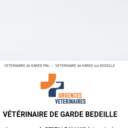
VETERINAIRE de GARDE PAU
›
VETERINAIRE de GARDE sur BEDEILLE
VÉTÉRINAIRE DE GARDE BEDEILLE