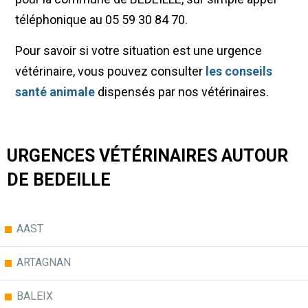
téléphonique au 05 59 30 84 70.
Pour savoir si votre situation est une urgence
vétérinaire, vous pouvez consulter
les conseils
santé animale
dispensés par nos vétérinaires.
URGENCES VÉTÉRINAIRES AUTOUR
DE BEDEILLE
AAST
ARTAGNAN
BALEIX