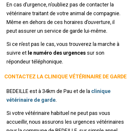
En cas d’urgence, n’oubliez pas de contacter la
vétérinaire traitant de votre animal de compagnie.
Même en dehors de ces horaires d’ouverture, il
peut assurer un service de garde lui-même.
Si ce n’est pas le cas, vous trouverez la marche à
suivre et
le numéro des urgences
sur son
répondeur téléphonique.
CONTACTEZ LA CLINIQUE VÉTÉRINAIRE DE GARDE
BEDEILLE est à 34km de Pau et de la
clinique
vétérinaire de garde
.
Si votre vétérinaire habituel ne peut pas vous
accueillir, nous assurons les urgences vétérinaires
pour la commune de BEDEILLE, sur simple appel