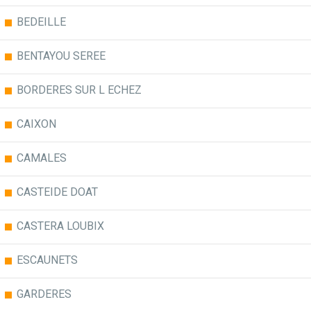
BEDEILLE
BENTAYOU SEREE
BORDERES SUR L ECHEZ
CAIXON
CAMALES
CASTEIDE DOAT
CASTERA LOUBIX
ESCAUNETS
GARDERES