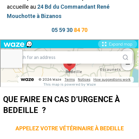
accueille au
24 Bd du Commandant René
Mouchotte à Bizanos
05 59 30
84 70
QUE FAIRE EN CAS D’URGENCE À
BEDEILLE ?
APPELEZ VOTRE VÉTÉRINAIRE À BEDEILLE