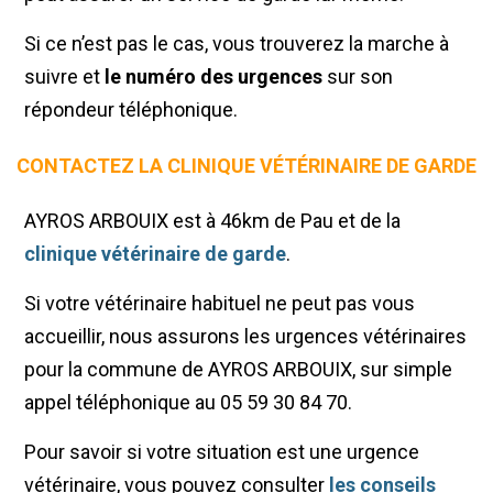
Si ce n’est pas le cas, vous trouverez la marche à
suivre et
le numéro des urgences
sur son
répondeur téléphonique.
CONTACTEZ LA CLINIQUE VÉTÉRINAIRE DE GARDE
AYROS ARBOUIX est à 46km de Pau et de la
clinique vétérinaire de garde
.
Si votre vétérinaire habituel ne peut pas vous
accueillir, nous assurons les urgences vétérinaires
pour la commune de AYROS ARBOUIX, sur simple
appel téléphonique au 05 59 30 84 70.
Pour savoir si votre situation est une urgence
vétérinaire, vous pouvez consulter
les conseils