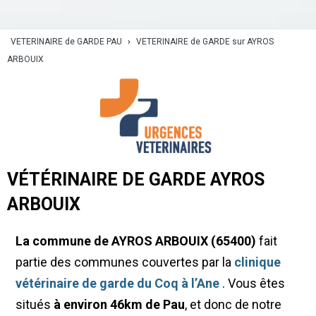
VETERINAIRE de GARDE PAU
›
VETERINAIRE de GARDE sur AYROS
ARBOUIX
VÉTÉRINAIRE DE GARDE AYROS
ARBOUIX
La commune de AYROS ARBOUIX (65400)
fait
partie des communes couvertes par la
clinique
vétérinaire de garde du Coq à l’Ane
. Vous êtes
situés
à environ 46km de Pau
, et donc de notre