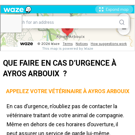
QUE FAIRE EN CAS D’URGENCE À
AYROS ARBOUIX ?
APPELEZ VOTRE VÉTÉRINAIRE À AYROS ARBOUIX
En cas d’urgence, n’oubliez pas de contacter la
vétérinaire traitant de votre animal de compagnie.
Même en dehors de ces horaires d’ouverture, il
peut assurer un service de garde lui-même.