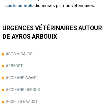
santé animale
dispensés par nos vétérinaires.
URGENCES VÉTÉRINAIRES AUTOUR
DE AYROS ARBOUIX
AGOS VIDALOS
ARBEOST
ARCIZANS AVANT
ARCIZANS DESSUS
ARGELES GAZOST