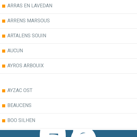
ARRAS EN LAVEDAN
ARRENS MARSOUS
ARTALENS SOUIN
AUCUN
AYROS ARBOUIX
AYZAC OST
BEAUCENS
BOO SILHEN
BUN