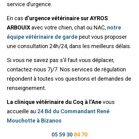
service d’urgence.
En cas
d’urgence vétérinaire sur AYROS
ARBOUIX
avec votre chien, chat ou NAC,
notre
équipe vétérinaire de garde
peut vous proposer
une consultation 24h/24, dans les meilleurs délais.
Si vous ne savez pas s’il faut vous déplacer,
contactez-nous 7j/7. Nos services de régulation
répondent à toutes vos questions et demandes de
renseignement.
La clinique vétérinaire du Coq à l’Ane
vous
accueille au
24 Bd du Commandant René
Mouchotte à Bizanos
05 59 30
84 70