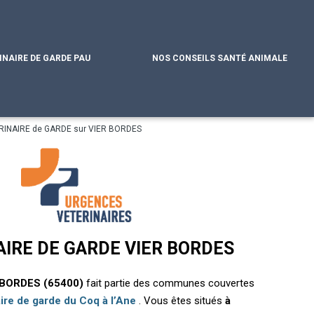
INAIRE DE GARDE PAU
NOS CONSEILS SANTÉ ANIMALE
RINAIRE de GARDE sur VIER BORDES
AIRE DE GARDE VIER BORDES
 BORDES (65400)
fait partie des communes couvertes
aire de garde du Coq à l’Ane
. Vous êtes situés
à