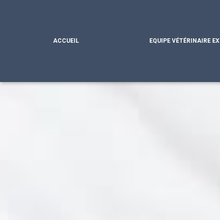
ACCUEIL
EQUIPE VÉTÉRINAIRE E