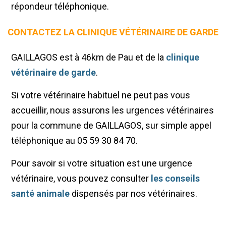
répondeur téléphonique.
CONTACTEZ LA CLINIQUE VÉTÉRINAIRE DE GARDE
GAILLAGOS est à 46km de Pau et de la
clinique
vétérinaire de garde
.
Si votre vétérinaire habituel ne peut pas vous
accueillir, nous assurons les urgences vétérinaires
pour la commune de GAILLAGOS, sur simple appel
téléphonique au 05 59 30 84 70.
Pour savoir si votre situation est une urgence
vétérinaire, vous pouvez consulter
les conseils
santé animale
dispensés par nos vétérinaires.