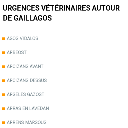
URGENCES VÉTÉRINAIRES AUTOUR
DE GAILLAGOS
AGOS VIDALOS
ARBEOST
ARCIZANS AVANT
ARCIZANS DESSUS
ARGELES GAZOST
ARRAS EN LAVEDAN
ARRENS MARSOUS