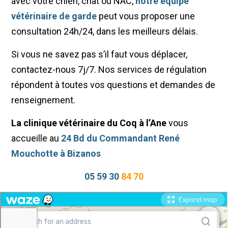
avec votre chien, chat ou NAC,
notre équipe
vétérinaire de garde
peut vous proposer une
consultation 24h/24, dans les meilleurs délais.
Si vous ne savez pas s’il faut vous déplacer,
contactez-nous 7j/7. Nos services de régulation
répondent à toutes vos questions et demandes de
renseignement.
La clinique vétérinaire du Coq à l’Ane
vous
accueille au
24 Bd du Commandant René
Mouchotte à Bizanos
05 59 30
84 70