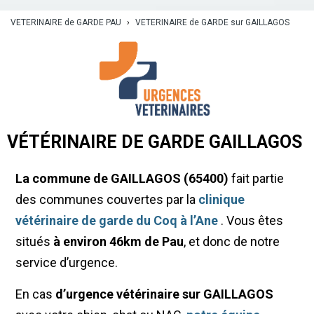
VETERINAIRE de GARDE PAU
›
VETERINAIRE de GARDE sur GAILLAGOS
VÉTÉRINAIRE DE GARDE GAILLAGOS
La commune de GAILLAGOS (65400)
fait partie
des communes couvertes par la
clinique
vétérinaire de garde du Coq à l’Ane
. Vous êtes
situés
à environ 46km de Pau
, et donc de notre
service d’urgence.
En cas
d’urgence vétérinaire sur GAILLAGOS