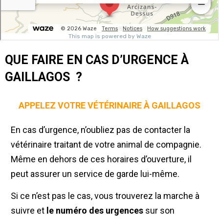
QUE FAIRE EN CAS D’URGENCE À
GAILLAGOS ?
APPELEZ VOTRE VÉTÉRINAIRE À GAILLAGOS
En cas d’urgence, n’oubliez pas de contacter la
vétérinaire traitant de votre animal de compagnie.
Même en dehors de ces horaires d’ouverture, il
peut assurer un service de garde lui-même.
Si ce n’est pas le cas, vous trouverez la marche à
suivre et
le numéro des urgences
sur son