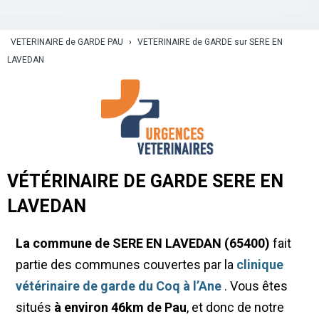
VETERINAIRE de GARDE PAU
›
VETERINAIRE de GARDE sur SERE EN
LAVEDAN
VÉTÉRINAIRE DE GARDE SERE EN
LAVEDAN
La commune de SERE EN LAVEDAN (65400)
fait
partie des communes couvertes par la
clinique
vétérinaire de garde du Coq à l’Ane
. Vous êtes
situés
à environ 46km de Pau
, et donc de notre