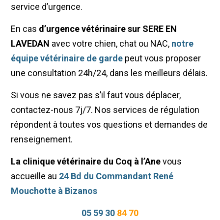
service d’urgence.
En cas
d’urgence vétérinaire sur SERE EN
LAVEDAN
avec votre chien, chat ou NAC,
notre
équipe vétérinaire de garde
peut vous proposer
une consultation 24h/24, dans les meilleurs délais.
Si vous ne savez pas s’il faut vous déplacer,
contactez-nous 7j/7. Nos services de régulation
répondent à toutes vos questions et demandes de
renseignement.
La clinique vétérinaire du Coq à l’Ane
vous
accueille au
24 Bd du Commandant René
Mouchotte à Bizanos
05 59 30
84 70