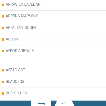
ARRAS EN LAVEDAN
ARRENS MARSOUS
ARTALENS SOUIN
AUCUN
AYROS ARBOUIX
AYZAC OST
BEAUCENS
BOO SILHEN
BUN