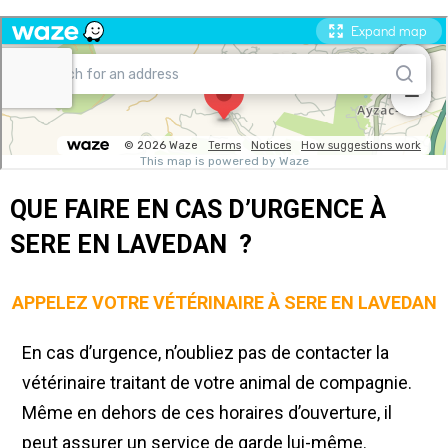
QUE FAIRE EN CAS D’URGENCE À
SERE EN LAVEDAN ?
APPELEZ VOTRE VÉTÉRINAIRE À SERE EN LAVEDAN
En cas d’urgence, n’oubliez pas de contacter la
vétérinaire traitant de votre animal de compagnie.
Même en dehors de ces horaires d’ouverture, il
peut assurer un service de garde lui-même.