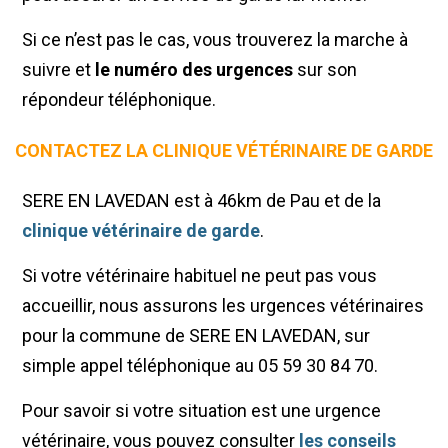
Si ce n’est pas le cas, vous trouverez la marche à
suivre et
le numéro des urgences
sur son
répondeur téléphonique.
CONTACTEZ LA CLINIQUE VÉTÉRINAIRE DE GARDE
SERE EN LAVEDAN est à 46km de Pau et de la
clinique vétérinaire de garde
.
Si votre vétérinaire habituel ne peut pas vous
accueillir, nous assurons les urgences vétérinaires
pour la commune de SERE EN LAVEDAN, sur
simple appel téléphonique au 05 59 30 84 70.
Pour savoir si votre situation est une urgence
vétérinaire, vous pouvez consulter
les conseils