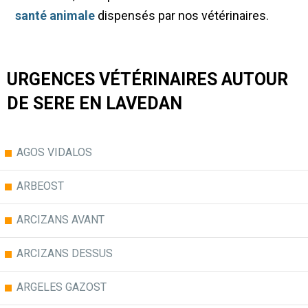
santé animale
dispensés par nos vétérinaires.
URGENCES VÉTÉRINAIRES AUTOUR
DE SERE EN LAVEDAN
AGOS VIDALOS
ARBEOST
ARCIZANS AVANT
ARCIZANS DESSUS
ARGELES GAZOST