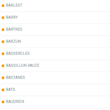
BARLEST
BARRY
BARTRES
BARZUN
BASSERCLES
BASSILLON VAUZE
BASTANES
BATS
BAUDREIX