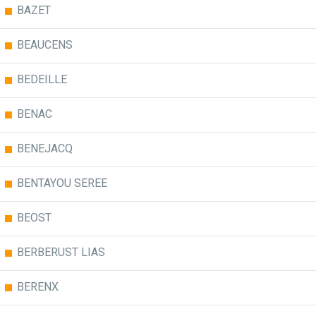
BAZET
BEAUCENS
BEDEILLE
BENAC
BENEJACQ
BENTAYOU SEREE
BEOST
BERBERUST LIAS
BERENX