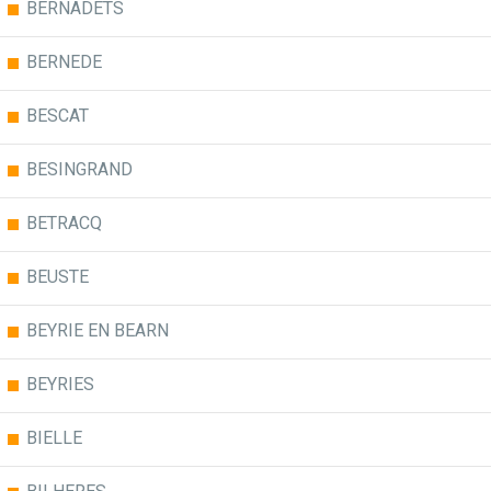
BERNADETS
BERNEDE
BESCAT
BESINGRAND
BETRACQ
BEUSTE
BEYRIE EN BEARN
BEYRIES
BIELLE