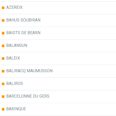
AZEREIX
BAHUS SOUBIRAN
BAIGTS DE BEARN
BALANSUN
BALEIX
BALIRACQ MAUMUSSON
BALIROS
BARCELONNE DU GERS
BARINQUE