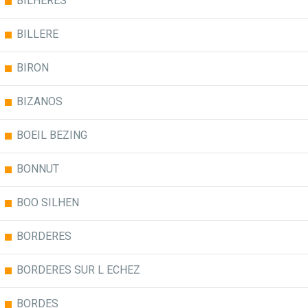
BILHERES
BILLERE
BIRON
BIZANOS
BOEIL BEZING
BONNUT
BOO SILHEN
BORDERES
BORDERES SUR L ECHEZ
BORDES