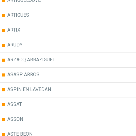
ARTIGUELOUVE
ARTIGUES
ARTIX
ARUDY
ARZACQ ARRAZIGUET
ASASP ARROS
ASPIN EN LAVEDAN
ASSAT
ASSON
ASTE BEON