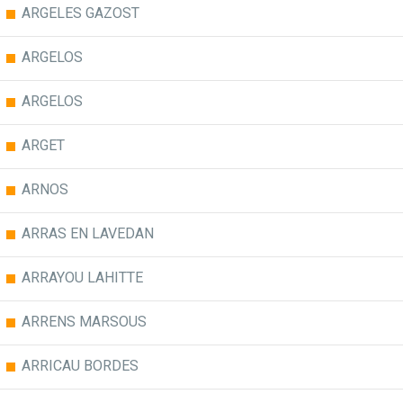
ARGELES GAZOST
ARGELOS
ARGELOS
ARGET
ARNOS
ARRAS EN LAVEDAN
ARRAYOU LAHITTE
ARRENS MARSOUS
ARRICAU BORDES