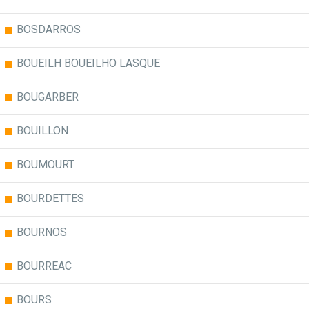
BOSDARROS
BOUEILH BOUEILHO LASQUE
BOUGARBER
BOUILLON
BOUMOURT
BOURDETTES
BOURNOS
BOURREAC
BOURS