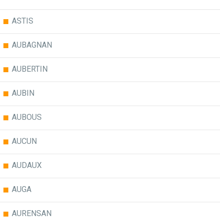
ASTIS
AUBAGNAN
AUBERTIN
AUBIN
AUBOUS
AUCUN
AUDAUX
AUGA
AURENSAN