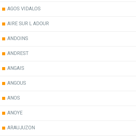
AGOS VIDALOS
AIRE SUR L ADOUR
ANDOINS
ANDREST
ANGAIS
ANGOUS
ANOS
ANOYE
ARAUJUZON