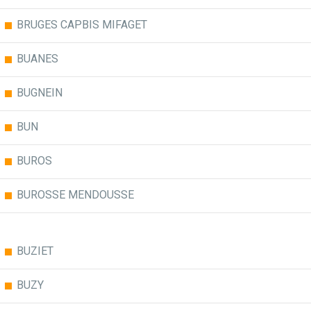
BRUGES CAPBIS MIFAGET
BUANES
BUGNEIN
BUN
BUROS
BUROSSE MENDOUSSE
BUZIET
BUZY