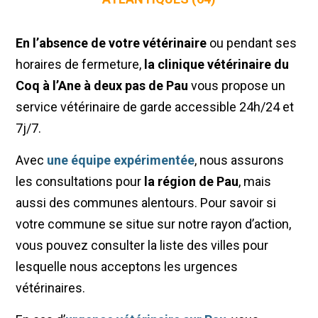
En l’absence de votre vétérinaire
ou pendant ses
horaires de fermeture,
la clinique vétérinaire du
Coq à l’Ane à deux pas de Pau
vous propose un
service vétérinaire de garde accessible 24h/24 et
7j/7.
Avec
une équipe expérimentée
, nous assurons
les consultations pour
la région de Pau
, mais
aussi des communes alentours. Pour savoir si
votre commune se situe sur notre rayon d’action,
vous pouvez consulter la liste des villes pour
lesquelle nous acceptons les urgences
vétérinaires.