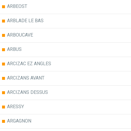
ARBEOST
ARBLADE LE BAS
ARBOUCAVE
ARBUS
ARCIZAC EZ ANGLES
ARCIZANS AVANT
ARCIZANS DESSUS
ARESSY
ARGAGNON