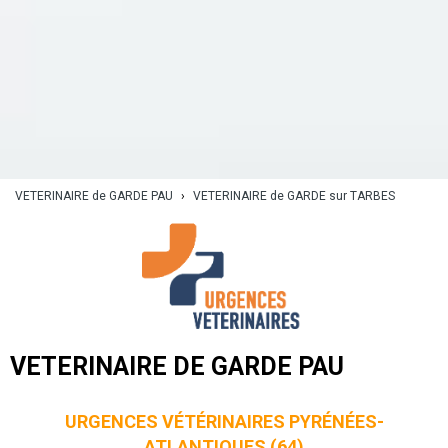
VETERINAIRE de GARDE PAU
›
VETERINAIRE de GARDE sur TARBES
VETERINAIRE DE GARDE PAU
URGENCES VÉTÉRINAIRES PYRÉNÉES-
ATLANTIQUES (64)