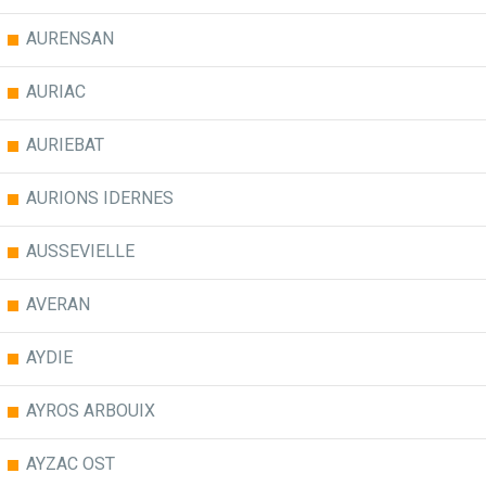
AURENSAN
AURIAC
AURIEBAT
AURIONS IDERNES
AUSSEVIELLE
AVERAN
AYDIE
AYROS ARBOUIX
AYZAC OST