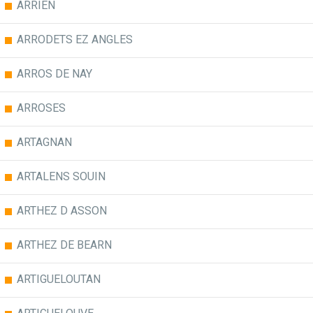
ARRIEN
ARRODETS EZ ANGLES
ARROS DE NAY
ARROSES
ARTAGNAN
ARTALENS SOUIN
ARTHEZ D ASSON
ARTHEZ DE BEARN
ARTIGUELOUTAN